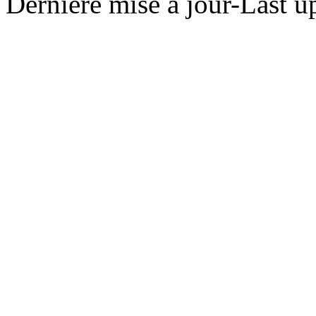
Dernière mise à jour-Last u